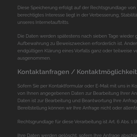
Diese Speicherung erfolgt auf der Rechtsgrundlage von Ar
berechtigtes Interesse liegt in der Verbesserung, Stabilitä
unseres Internetauftritts.
Die Daten werden spätestens nach sieben Tage wieder g
Aufbewahrung zu Beweiszwecken erforderlich ist. Andernf
endgültigen Klärung eines Vorfalls ganz oder teilweise
ausgenommen.
Kontaktanfragen / Kontaktmöglichkeit
Sofern Sie per Kontaktformular oder E-Mail mit uns in Ko
von Ihnen angegebenen Daten zur Bearbeitung Ihrer An
Daten ist zur Bearbeitung und Beantwortung Ihre Anfrag
Bereitstellung können wir Ihre Anfrage nicht oder allenf
Rechtsgrundlage für diese Verarbeitung ist Art. 6 Abs. 1 l
Ihre Daten werden gelöscht, sofern Ihre Anfrage abschl