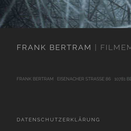
FRANK BERTRAM
| FILM
FRANK BERTRAM EISENACHER STRASSE 86 10781
DATENSCHUTZERKLÄRUNG