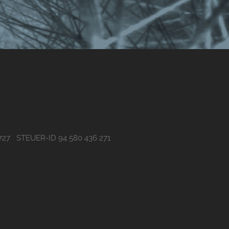
727 STEUER-ID 94 580 436 271