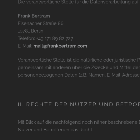
Die verantwortliche Stelle für die Datenverarbeitung auf 
Frank Bertram
Eisenacher Straße 86
10781 Berlin
Telefon: +49 171 89 82 727
E-Mail:
mail@frankbertram.com
Verantwortliche Stelle ist die natürliche oder juristische 
gemeinsam mit anderen über die Zwecke und Mittel der
personenbezogenen Daten (z.B. Namen, E-Mail-Adressen 
II. RECHTE DER NUTZER UND BETR
Mit Blick auf die nachfolgend noch näher beschriebene
Nutzer und Betroffenen das Recht