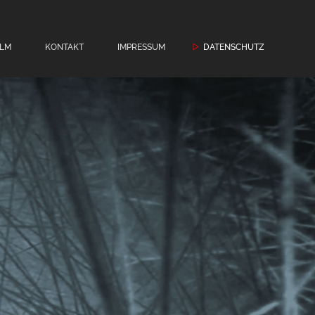
ILM
KONTAKT
IMPRESSUM
DATENSCHUTZ