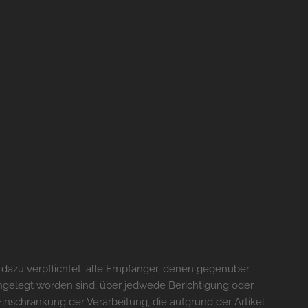
r dazu verpflichtet, alle Empfänger, denen gegenüber
ngelegt worden sind, über jedwede Berichtigung oder
nschränkung der Verarbeitung, die aufgrund der Artikel