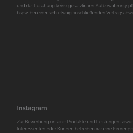
und der Löschung keine gesetzlichen Aufbewahrungspf
bspw. bei einer sich etwaig anschließenden Vertragsabwi
Instagram
Zur Bewerbung unserer Produkte und Leistungen sowie
Interessenten oder Kunden betreiben wir eine Firmenprä