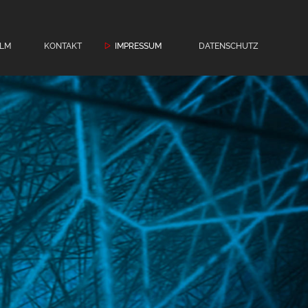
ILM
KONTAKT
IMPRESSUM
DATENSCHUTZ