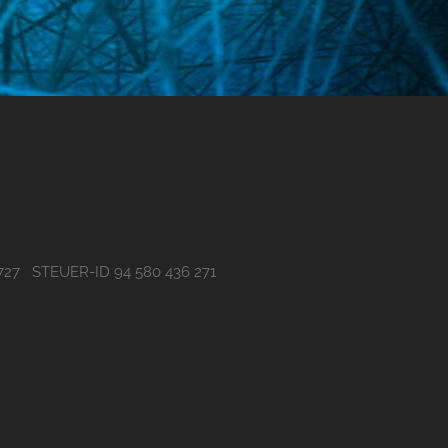
727 STEUER-ID 94 580 436 271