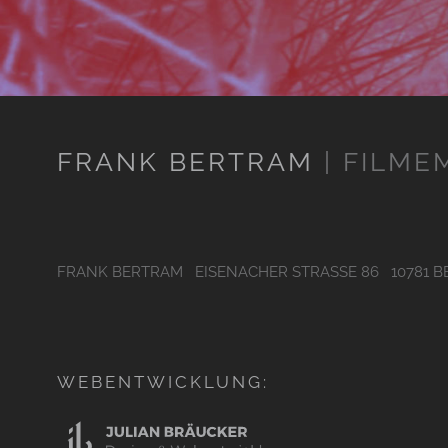
FRANK BERTRAM
| FILM
FRANK BERTRAM EISENACHER STRASSE 86 10781
WEBENTWICKLUNG: